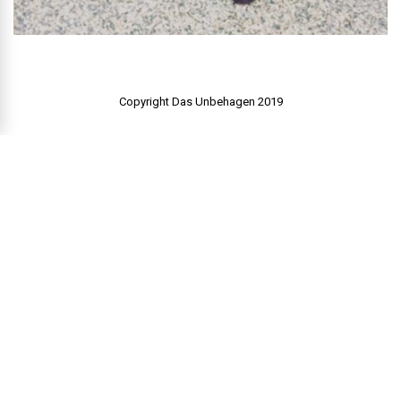
Copyright Das Unbehagen 2019