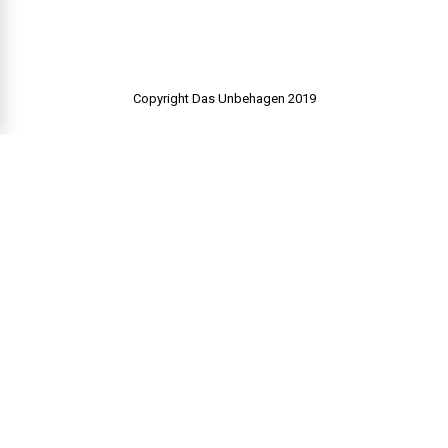
Copyright Das Unbehagen 2019