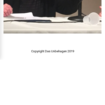
Copyright Das Unbehagen 2019