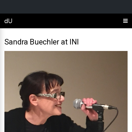
Sandra Buechler at INI